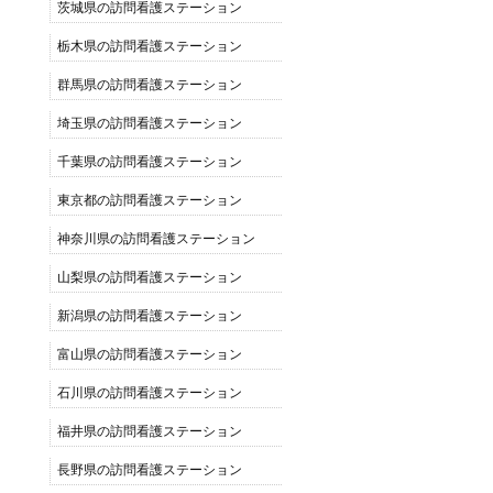
茨城県の訪問看護ステーション
栃木県の訪問看護ステーション
群馬県の訪問看護ステーション
埼玉県の訪問看護ステーション
千葉県の訪問看護ステーション
東京都の訪問看護ステーション
神奈川県の訪問看護ステーション
山梨県の訪問看護ステーション
新潟県の訪問看護ステーション
富山県の訪問看護ステーション
石川県の訪問看護ステーション
福井県の訪問看護ステーション
長野県の訪問看護ステーション