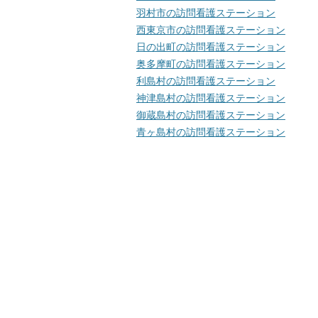
羽村市の訪問看護ステーション
西東京市の訪問看護ステーション
日の出町の訪問看護ステーション
奥多摩町の訪問看護ステーション
利島村の訪問看護ステーション
神津島村の訪問看護ステーション
御蔵島村の訪問看護ステーション
青ヶ島村の訪問看護ステーション