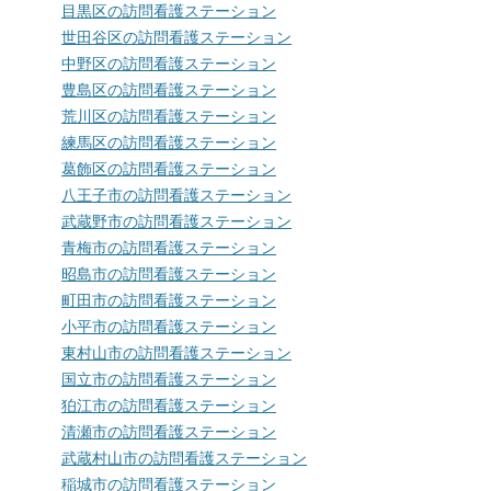
目黒区の訪問看護ステーション
世田谷区の訪問看護ステーション
中野区の訪問看護ステーション
豊島区の訪問看護ステーション
荒川区の訪問看護ステーション
練馬区の訪問看護ステーション
葛飾区の訪問看護ステーション
八王子市の訪問看護ステーション
武蔵野市の訪問看護ステーション
青梅市の訪問看護ステーション
昭島市の訪問看護ステーション
町田市の訪問看護ステーション
小平市の訪問看護ステーション
東村山市の訪問看護ステーション
国立市の訪問看護ステーション
狛江市の訪問看護ステーション
清瀬市の訪問看護ステーション
武蔵村山市の訪問看護ステーション
稲城市の訪問看護ステーション