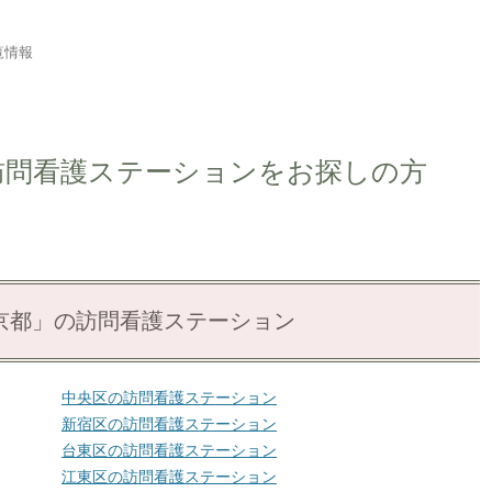
覧情報
訪問看護ステーションをお探しの方
京都」の訪問看護ステーション
中央区の訪問看護ステーション
新宿区の訪問看護ステーション
台東区の訪問看護ステーション
江東区の訪問看護ステーション