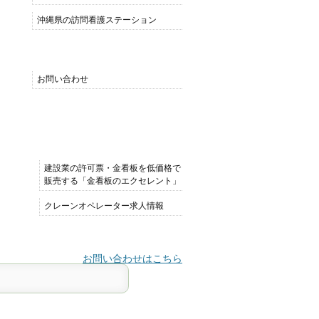
沖縄県の訪問看護ステーション
MENU
お問い合わせ
おすすめサイト
建設業の許可票・金看板を低価格で
販売する「金看板のエクセレント」
クレーンオペレーター求人情報
お問い合わせはこちら