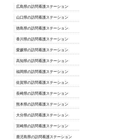
広島県の訪問看護ステーション
山口県の訪問看護ステーション
徳島県の訪問看護ステーション
香川県の訪問看護ステーション
愛媛県の訪問看護ステーション
高知県の訪問看護ステーション
福岡県の訪問看護ステーション
佐賀県の訪問看護ステーション
長崎県の訪問看護ステーション
熊本県の訪問看護ステーション
大分県の訪問看護ステーション
宮崎県の訪問看護ステーション
鹿児島県の訪問看護ステーション