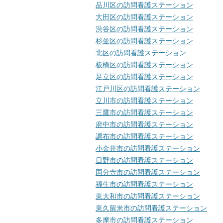
品川区の訪問看護ステーション
大田区の訪問看護ステーション
渋谷区の訪問看護ステーション
杉並区の訪問看護ステーション
北区の訪問看護ステーション
板橋区の訪問看護ステーション
足立区の訪問看護ステーション
江戸川区の訪問看護ステーション
立川市の訪問看護ステーション
三鷹市の訪問看護ステーション
府中市の訪問看護ステーション
調布市の訪問看護ステーション
小金井市の訪問看護ステーション
日野市の訪問看護ステーション
国分寺市の訪問看護ステーション
福生市の訪問看護ステーション
東大和市の訪問看護ステーション
東久留米市の訪問看護ステーション
多摩市の訪問看護ステーション