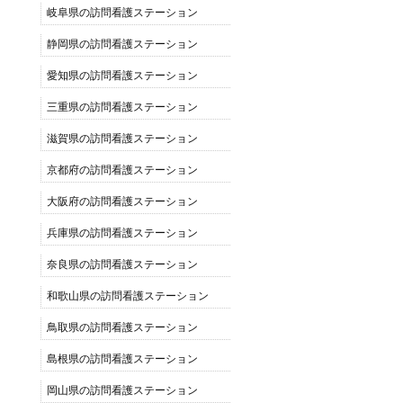
岐阜県の訪問看護ステーション
静岡県の訪問看護ステーション
愛知県の訪問看護ステーション
三重県の訪問看護ステーション
滋賀県の訪問看護ステーション
京都府の訪問看護ステーション
大阪府の訪問看護ステーション
兵庫県の訪問看護ステーション
奈良県の訪問看護ステーション
和歌山県の訪問看護ステーション
鳥取県の訪問看護ステーション
島根県の訪問看護ステーション
岡山県の訪問看護ステーション