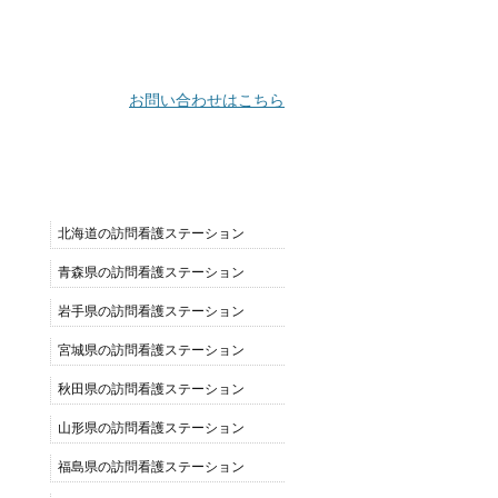
お問い合わせはこちら
都道府県別リスト
北海道の訪問看護ステーション
青森県の訪問看護ステーション
岩手県の訪問看護ステーション
宮城県の訪問看護ステーション
秋田県の訪問看護ステーション
山形県の訪問看護ステーション
福島県の訪問看護ステーション