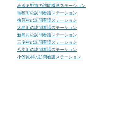
あきる野市の訪問看護ステーション
瑞穂町の訪問看護ステーション
檜原村の訪問看護ステーション
大島町の訪問看護ステーション
新島村の訪問看護ステーション
三宅村の訪問看護ステーション
八丈町の訪問看護ステーション
小笠原村の訪問看護ステーション