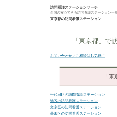
訪問看護ステーションサーチ
全国の安心できる訪問看護ステーション一
東京都の訪問看護ステーション
「東京都」で
お問い合わせ／ご相談はお気軽に
「東
千代田区の訪問看護ステーション
港区の訪問看護ステーション
文京区の訪問看護ステーション
墨田区の訪問看護ステーション