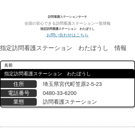
訪問看護ステーションサーチ
全国の安心できる訪問看護ステーション一覧情報
指定訪問看護ステーション わたぼうし
お問い合わせはこちら
指定訪問看護ステーション わたぼうし 情報
名前
指定訪問看護ステーション わたぼうし
住所
埼玉県宮代町笠原2-5-23
電話番号
0480-33-6200
業態
訪問看護ステーション