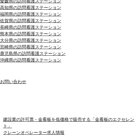
愛媛県の訪問看護ステーション
高知県の訪問看護ステーション
福岡県の訪問看護ステーション
佐賀県の訪問看護ステーション
長崎県の訪問看護ステーション
熊本県の訪問看護ステーション
大分県の訪問看護ステーション
宮崎県の訪問看護ステーション
鹿児島県の訪問看護ステーション
沖縄県の訪問看護ステーション
MENU
お問い合わせ
おすすめサイト
建設業の許可票・金看板を低価格で販売する「金看板のエクセレン
ト」
クレーンオペレーター求人情報