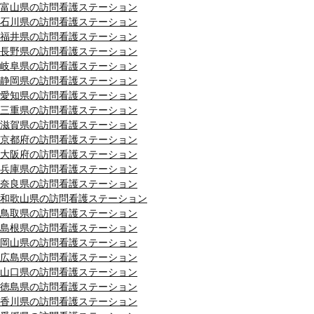
富山県の訪問看護ステーション
石川県の訪問看護ステーション
福井県の訪問看護ステーション
長野県の訪問看護ステーション
岐阜県の訪問看護ステーション
静岡県の訪問看護ステーション
愛知県の訪問看護ステーション
三重県の訪問看護ステーション
滋賀県の訪問看護ステーション
京都府の訪問看護ステーション
大阪府の訪問看護ステーション
兵庫県の訪問看護ステーション
奈良県の訪問看護ステーション
和歌山県の訪問看護ステーション
鳥取県の訪問看護ステーション
島根県の訪問看護ステーション
岡山県の訪問看護ステーション
広島県の訪問看護ステーション
山口県の訪問看護ステーション
徳島県の訪問看護ステーション
香川県の訪問看護ステーション