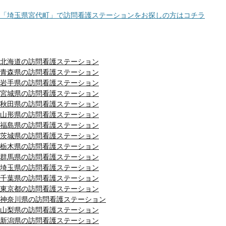
「埼玉県宮代町」で訪問看護ステーションをお探しの方はコチラ
都道府県別リスト
北海道の訪問看護ステーション
青森県の訪問看護ステーション
岩手県の訪問看護ステーション
宮城県の訪問看護ステーション
秋田県の訪問看護ステーション
山形県の訪問看護ステーション
福島県の訪問看護ステーション
茨城県の訪問看護ステーション
栃木県の訪問看護ステーション
群馬県の訪問看護ステーション
埼玉県の訪問看護ステーション
千葉県の訪問看護ステーション
東京都の訪問看護ステーション
神奈川県の訪問看護ステーション
山梨県の訪問看護ステーション
新潟県の訪問看護ステーション