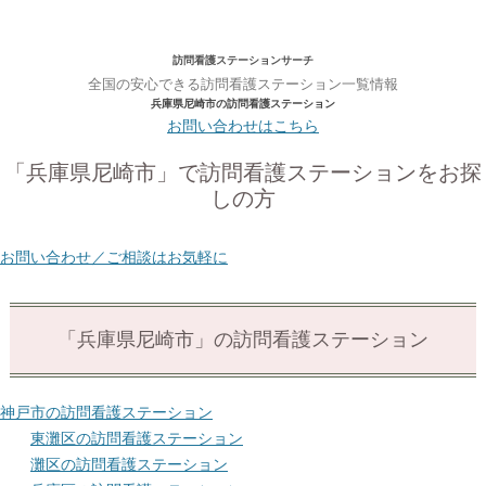
訪問看護ステーションサーチ
全国の安心できる訪問看護ステーション一覧情報
兵庫県尼崎市の訪問看護ステーション
お問い合わせはこちら
「兵庫県尼崎市」で訪問看護ステーションをお探
しの方
お問い合わせ／ご相談はお気軽に
「兵庫県尼崎市」の訪問看護ステーション
神戸市の訪問看護ステーション
東灘区の訪問看護ステーション
灘区の訪問看護ステーション