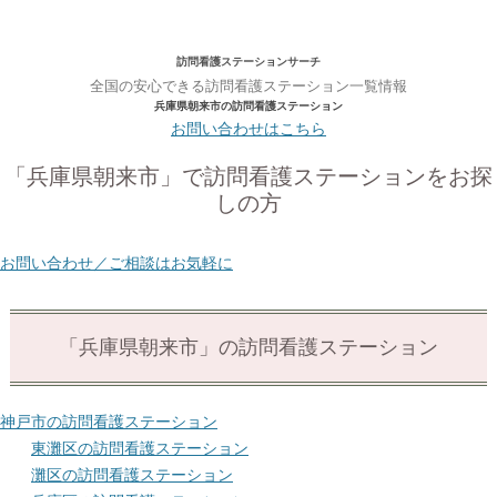
訪問看護ステーションサーチ
全国の安心できる訪問看護ステーション一覧情報
兵庫県朝来市の訪問看護ステーション
お問い合わせはこちら
「兵庫県朝来市」で訪問看護ステーションをお探
しの方
お問い合わせ／ご相談はお気軽に
「兵庫県朝来市」の訪問看護ステーション
神戸市の訪問看護ステーション
東灘区の訪問看護ステーション
灘区の訪問看護ステーション